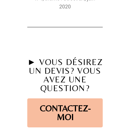
2020
► VOUS DÉSIREZ
UN DEVIS? VOUS
AVEZ UNE
QUESTION?
CONTACTEZ-
MOI