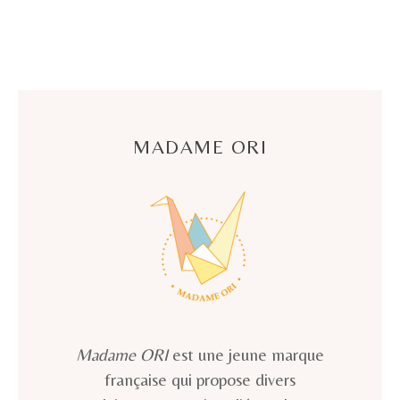
MADAME ORI
Madame ORI
est une jeune marque
française qui propose divers