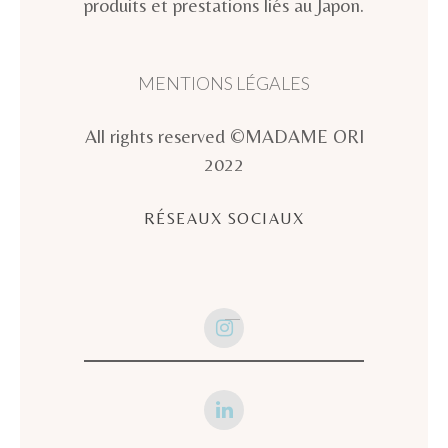
produits et prestations liés au Japon.
MENTIONS LÉGALES
All rights reserved ©MADAME ORI
2022
RÉSEAUX SOCIAUX