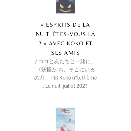
« ESPRITS DE LA
NUIT, ÊTES-VOUS LÀ
? » AVEC KOKO ET
SES AMIS
/ ココと友だちと一緒に、
《妖怪た ち、そこにいる
の?》, P’tit Koko n°5, thème
: La nuit, juillet 2021