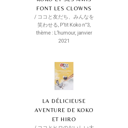
FONT LES CLOWNS
/ ココと友だち、みんなを
笑わせる, P’tit Koko n°3,
thème : L’humour, janvier
2021
LA DÉLICIEUSE
AVENTURE DE KOKO
ET HIRO
/ ココとヒロのおいしい大