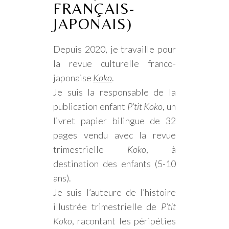
FRANÇAIS-
JAPONAIS)
Depuis 2020, je travaille pour
la revue culturelle franco-
japonaise
Koko
.
Je suis la responsable de la
publication enfant
P’tit Koko
, un
livret papier bilingue de 32
pages vendu avec la revue
trimestrielle
Koko
, à
destination des enfants (5-10
ans).
Je suis l’auteure de l’histoire
illustrée trimestrielle de
P’tit
Koko
, racontant les péripéties