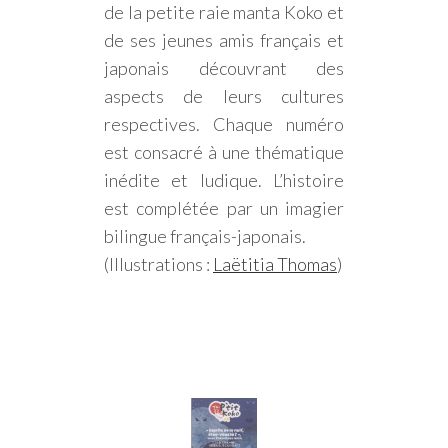
de la petite raie manta Koko et
de ses jeunes amis français et
japonais découvrant des
aspects de leurs cultures
respectives. Chaque numéro
est consacré à une thématique
inédite et ludique. L’histoire
est complétée par un imagier
bilingue français-japonais.
(Illustrations :
Laëtitia Thomas
)